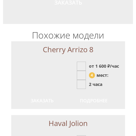
ЗАКАЗАТЬ
Похожие модели
Cherry Arrizo 8
от 1 600
₽/час
мест:
4
2 часа
ЗАКАЗАТЬ
ПОДРОБНЕЕ
Haval Jolion