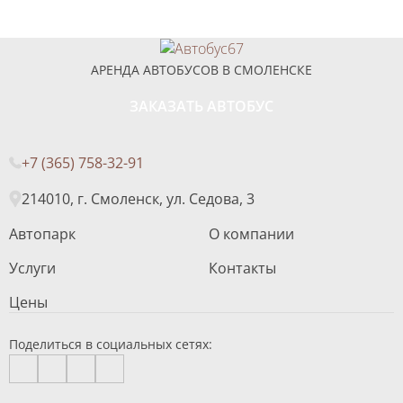
АРЕНДА АВТОБУСОВ В СМОЛЕНСКЕ
ЗАКАЗАТЬ АВТОБУС
+7 (365) 758-32-91
214010, г. Смоленск, ул. Седова, 3
Автопарк
О компании
Услуги
Контакты
Цены
Поделиться в социальных сетях: