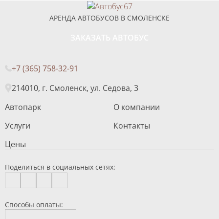
АРЕНДА АВТОБУСОВ В СМОЛЕНСКЕ
ЗАКАЗАТЬ АВТОБУС
+7 (365) 758-32-91
214010, г. Смоленск, ул. Седова, 3
Автопарк
О компании
Услуги
Контакты
Цены
Поделиться в социальных сетях:
Способы оплаты: