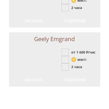
мест:
4
2 часа
ЗАКАЗАТЬ
ПОДРОБНЕЕ
Geely Emgrand
от 1 600
₽/час
мест:
4
2 часа
ЗАКАЗАТЬ
ПОДРОБНЕЕ