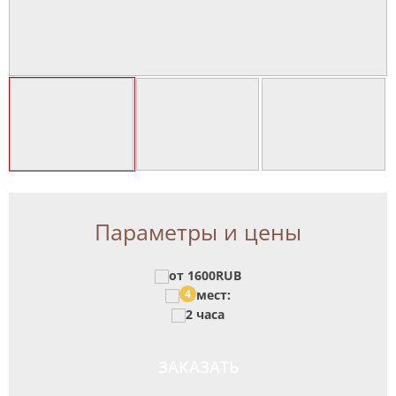
Параметры и цены
от 1600RUB
4
мест:
2 часа
ЗАКАЗАТЬ