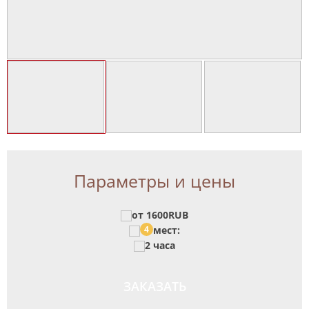
Параметры и цены
от 1600RUB
4
мест:
2 часа
ЗАКАЗАТЬ