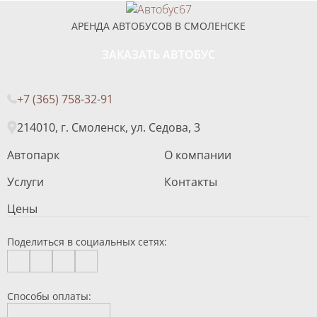
АРЕНДА АВТОБУСОВ В СМОЛЕНСКЕ
ЗАКАЗАТЬ АВТОБУС
+7 (365) 758-32-91
214010, г. Смоленск, ул. Седова, 3
Автопарк
О компании
Услуги
Контакты
Цены
Поделиться в социальных сетях:
Способы оплаты: