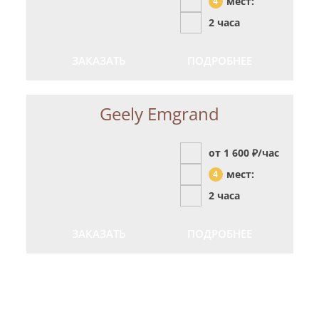
мест:
4
2 часа
ЗАКАЗАТЬ
ПОДРОБНЕЕ
Geely Emgrand
от 1 600
₽/час
мест:
4
2 часа
ЗАКАЗАТЬ
ПОДРОБНЕЕ